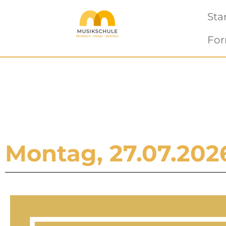
Sta
For
Montag, 27.07.2026