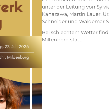
unter der Leitung von Sylv
Kanazawa, Martin Lauer, Ur
Schneider und Waldemar St
Bei schlechtem Wetter find
Miltenberg statt.