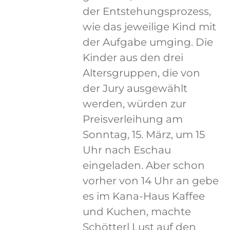
der Entstehungsprozess,
wie das jeweilige Kind mit
der Aufgabe umging. Die
Kinder aus den drei
Altersgruppen, die von
der Jury ausgewählt
werden, würden zur
Preisverleihung am
Sonntag, 15. März, um 15
Uhr nach Eschau
eingeladen. Aber schon
vorher von 14 Uhr an gebe
es im Kana-Haus Kaffee
und Kuchen, machte
Schötterl Lust auf den