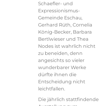
Schaefler- und
Expressionismus-
Gemeinde Eschau,
Gerhard Rüth, Cornelia
König-Becker, Barbara
Bertlwieser und Thea
Nodes ist wahrlich nicht
zu beneiden, denn
angesichts so vieler
wunderbarer Werke
dürfte ihnen die
Entscheidung nicht
leichtfallen.
Die jährlich stattfindende