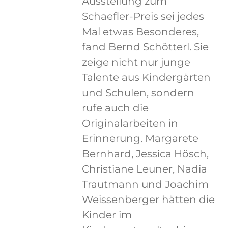
Ausstellung zum
Schaefler-Preis sei jedes
Mal etwas Besonderes,
fand Bernd Schötterl. Sie
zeige nicht nur junge
Talente aus Kindergärten
und Schulen, sondern
rufe auch die
Originalarbeiten in
Erinnerung. Margarete
Bernhard, Jessica Hösch,
Christiane Leuner, Nadia
Trautmann und Joachim
Weissenberger hätten die
Kinder im