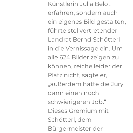
Künstlerin Julia Belot
erfahren, sondern auch
ein eigenes Bild gestalten,
führte stellvertretender
Landrat Bernd Schötterl
in die Vernissage ein. Um
alle 624 Bilder zeigen zu
können, reiche leider der
Platz nicht, sagte er,
„außerdem hätte die Jury
dann einen noch
schwierigeren Job.“
Dieses Gremium mit
Schötterl, dem
Bürgermeister der