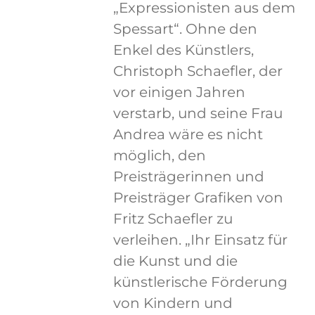
„Expressionisten aus dem
Spessart“. Ohne den
Enkel des Künstlers,
Christoph Schaefler, der
vor einigen Jahren
verstarb, und seine Frau
Andrea wäre es nicht
möglich, den
Preisträgerinnen und
Preisträger Grafiken von
Fritz Schaefler zu
verleihen. „Ihr Einsatz für
die Kunst und die
künstlerische Förderung
von Kindern und