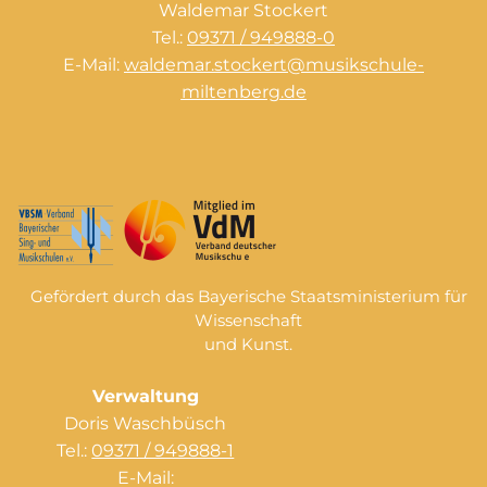
Waldemar Stockert
Tel.:
09371 / 949888-0
E-Mail:
waldemar.stockert@musikschule-
miltenberg.de
Gefördert durch das Bayerische Staatsministerium für
Wissenschaft
und Kunst.
Verwaltung
Doris Waschbüsch
Tel.:
09371 / 949888-1
E-Mail: