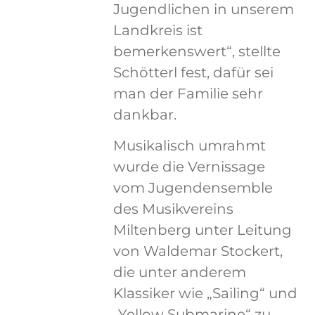
Jugendlichen in unserem
Landkreis ist
bemerkenswert“, stellte
Schötterl fest, dafür sei
man der Familie sehr
dankbar.
Musikalisch umrahmt
wurde die Vernissage
vom Jugendensemble
des Musikvereins
Miltenberg unter Leitung
von Waldemar Stockert,
die unter anderem
Klassiker wie „Sailing“ und
„Yellow Submarine“ zu