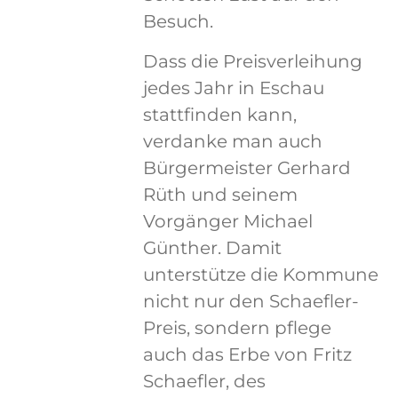
Besuch.
Dass die Preisverleihung
jedes Jahr in Eschau
stattfinden kann,
verdanke man auch
Bürgermeister Gerhard
Rüth und seinem
Vorgänger Michael
Günther. Damit
unterstütze die Kommune
nicht nur den Schaefler-
Preis, sondern pflege
auch das Erbe von Fritz
Schaefler, des