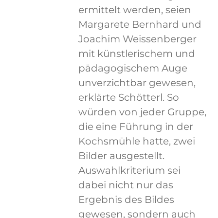
ermittelt werden, seien
Margarete Bernhard und
Joachim Weissenberger
mit künstlerischem und
pädagogischem Auge
unverzichtbar gewesen,
erklärte Schötterl. So
würden von jeder Gruppe,
die eine Führung in der
Kochsmühle hatte, zwei
Bilder ausgestellt.
Auswahlkriterium sei
dabei nicht nur das
Ergebnis des Bildes
gewesen, sondern auch