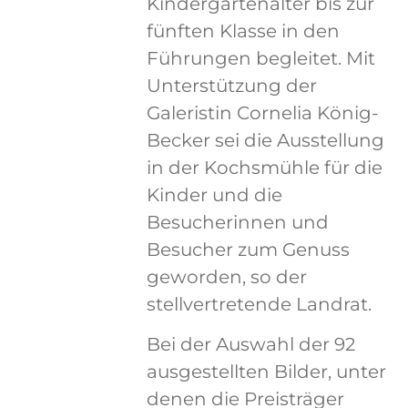
Kindergartenalter bis zur
fünften Klasse in den
Führungen begleitet. Mit
Unterstützung der
Galeristin Cornelia König-
Becker sei die Ausstellung
in der Kochsmühle für die
Kinder und die
Besucherinnen und
Besucher zum Genuss
geworden, so der
stellvertretende Landrat.
Bei der Auswahl der 92
ausgestellten Bilder, unter
denen die Preisträger