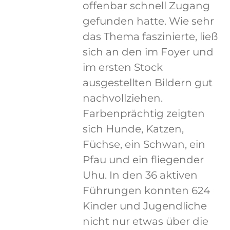
offenbar schnell Zugang
gefunden hatte. Wie sehr
das Thema faszinierte, ließ
sich an den im Foyer und
im ersten Stock
ausgestellten Bildern gut
nachvollziehen.
Farbenprächtig zeigten
sich Hunde, Katzen,
Füchse, ein Schwan, ein
Pfau und ein fliegender
Uhu. In den 36 aktiven
Führungen konnten 624
Kinder und Jugendliche
nicht nur etwas über die