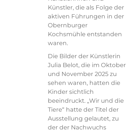
Künstler, die als Folge der
aktiven Führungen in der
Obernburger
Kochsmühle entstanden
waren.
Die Bilder der Künstlerin
Julia Belot, die im Oktober
und November 2025 zu
sehen waren, hatten die
Kinder sichtlich
beeindruckt. „Wir und die
Tiere“ hatte der Titel der
Ausstellung gelautet, zu
der der Nachwuchs