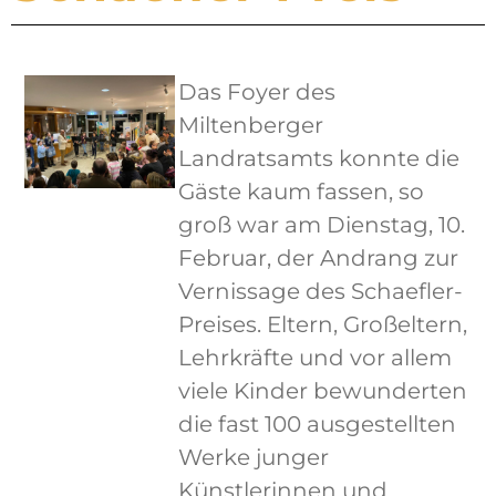
Das Foyer des
Miltenberger
Landratsamts konnte die
Gäste kaum fassen, so
groß war am Dienstag, 10.
Februar, der Andrang zur
Vernissage des Schaefler-
Preises. Eltern, Großeltern,
Lehrkräfte und vor allem
viele Kinder bewunderten
die fast 100 ausgestellten
Werke junger
Künstlerinnen und