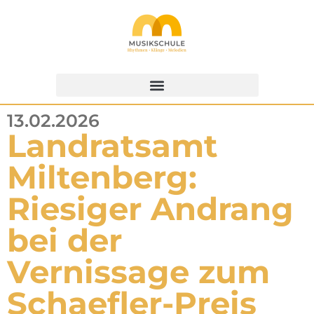
13.02.2026
Landratsamt
Miltenberg:
Riesiger Andrang
bei der
Vernissage zum
Schaefler-Preis