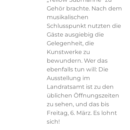
Gehör brachte. Nach dem
musikalischen
Schlusspunkt nutzten die
Gäste ausgiebig die
Gelegenheit, die
Kunstwerke zu
bewundern. Wer das
ebenfalls tun will: Die
Ausstellung im
Landratsamt ist zu den
üblichen Öffnungszeiten
zu sehen, und das bis
Freitag, 6. März. Es lohnt
sich!